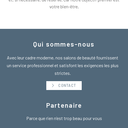
votre bien-être.
Qui sommes-nous
Avec leur cadre moderne, nos salons de beauté fournissent
un service professionnel et satisfont les exigences les plus
strictes.
CONTACT
Partenaire
Parce que rien n’est trop beau pour vous