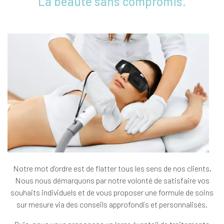
La beauté sans compromis.
Notre mot d’ordre est de flatter tous les sens de nos clients.
Nous nous démarquons par notre volonté de satisfaire vos
souhaits individuels et de vous proposer une formule de soins
sur mesure via des conseils approfondis et personnalisés.