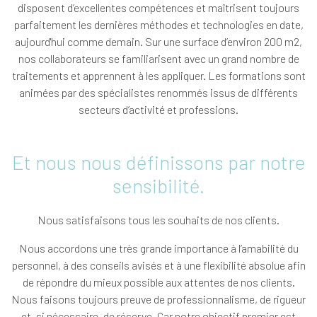
disposent d’excellentes compétences et maîtrisent toujours
parfaitement les dernières méthodes et technologies en date,
aujourd'hui comme demain. Sur une surface d’environ 200 m2,
nos collaborateurs se familiarisent avec un grand nombre de
traitements et apprennent à les appliquer. Les formations sont
animées par des spécialistes renommés issus de différents
secteurs d’activité et professions.
Et nous nous définissons par notre
sensibilité.
Nous satisfaisons tous les souhaits de nos clients.
Nous accordons une très grande importance à l’amabilité du
personnel, à des conseils avisés et à une flexibilité absolue afin
de répondre du mieux possible aux attentes de nos clients.
Nous faisons toujours preuve de professionnalisme, de rigueur
et, si nécessaire, de réserve. Car notre objectif premier est