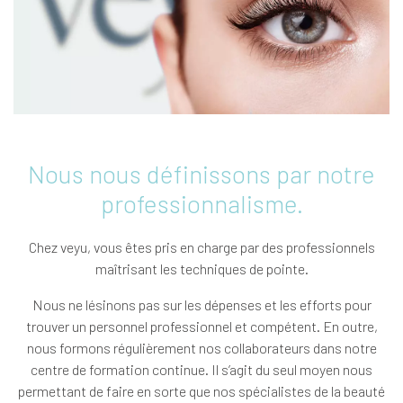
Nous nous définissons par notre
professionnalisme.
Chez veyu, vous êtes pris en charge par des professionnels
maîtrisant les techniques de pointe.
Nous ne lésinons pas sur les dépenses et les efforts pour
trouver un personnel professionnel et compétent. En outre,
nous formons régulièrement nos collaborateurs dans notre
centre de formation continue. Il s’agit du seul moyen nous
permettant de faire en sorte que nos spécialistes de la beauté