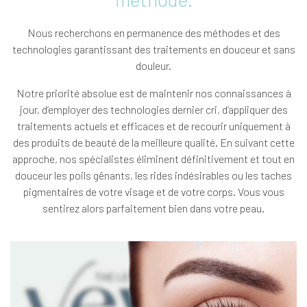
Nous recherchons en permanence des méthodes et des
technologies garantissant des traitements en douceur et sans
douleur.
Notre priorité absolue est de maintenir nos connaissances à
jour, d’employer des technologies dernier cri, d’appliquer des
traitements actuels et efficaces et de recourir uniquement à
des produits de beauté de la meilleure qualité. En suivant cette
approche, nos spécialistes éliminent définitivement et tout en
douceur les poils gênants, les rides indésirables ou les taches
pigmentaires de votre visage et de votre corps. Vous vous
sentirez alors parfaitement bien dans votre peau.