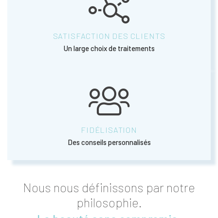
SATISFACTION DES CLIENTS
Un large choix de traitements
FIDÉLISATION
Des conseils personnalisés
Nous nous définissons par notre
philosophie.