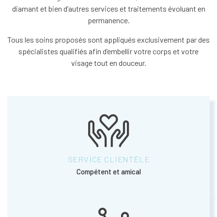
diamant et bien d’autres services et traitements évoluant en
permanence.
Tous les soins proposés sont appliqués exclusivement par des
spécialistes qualifiés afin d’embellir votre corps et votre
visage tout en douceur.
SERVICE CLIENTÈLE
Compétent et amical