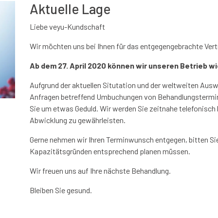
Aktuelle Lage
Liebe veyu-Kundschaft
Wir möchten uns bei Ihnen für das entgegengebrachte Vert
Ab dem 27. April 2020 können wir unseren Betrieb 
Aufgrund der aktuellen Situtation und der weltweiten Ausw
Anfragen betreffend Umbuchungen von Behandlungstermine
Sie um etwas Geduld. Wir werden Sie zeitnahe telefonisch
Abwicklung zu gewährleisten.
Gerne nehmen wir Ihren Terminwunsch entgegen, bitten Si
Kapazitätsgründen entsprechend planen müssen.
Wir freuen uns auf Ihre nächste Behandlung.
Bleiben Sie gesund.